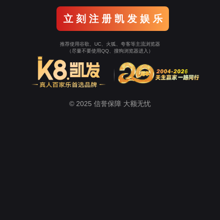
立 刻 注 册 凯 发 娱 乐
推荐使用谷歌、UC、火狐、夸客等主流浏览器
（尽量不要使用QQ、搜狗浏览器进入）
© 2025 信誉保障 大额无忧